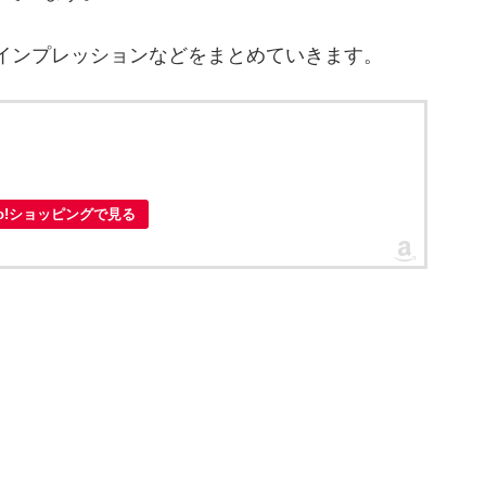
やインプレッションなどをまとめていきます。
oo!ショッピングで見る