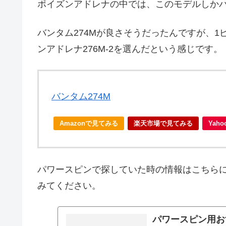
ポイズンアドレナの中では、このモデルしか
バンタム274Mが良さそうだったんですが、
ンアドレナ276M-2を選んだという感じです。
バンタム274M
Amazonで見てみる
楽天市場で見てみる
Yah
パワースピンで探していた時の情報はこちら
みてください。
パワースピン用お