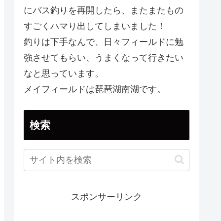
にバス釣りを再開したら、またまたもの
すごくハマり出してしまいました！
釣りは下手なんで、日々フィールドに勉
強させてもらい、うまくなって行きたい
なと思っています。
メイフィールドは琵琶湖南湖です。
検索
スポンサーリンク