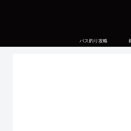
バス釣り攻略