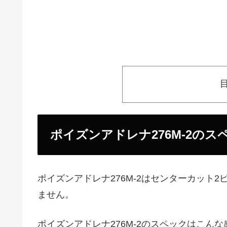
ポイズンアドレナ276M-2のス
ポイズンアドレナ276M-2はセンターカット
ません。
ポイズンアドレナ276M-2のスペックはこん