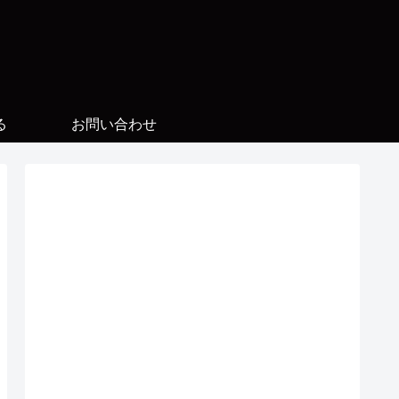
る
お問い合わせ