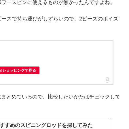
パワースピンに使えるものが無かったんですよね。
1ピースで持ち運びがしずらいので、2ピースのポイズ
oo!ショッピングで見る
にまとめているので、比較したいかたはチェックして
すすめのスピニングロッドを探してみた