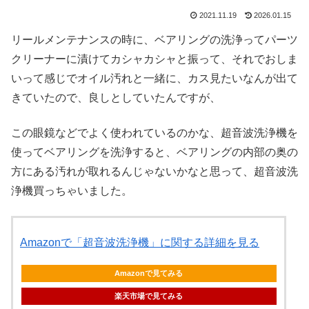
2021.11.19
2026.01.15
リールメンテナンスの時に、ベアリングの洗浄ってパーツ
クリーナーに漬けてカシャカシャと振って、それでおしま
いって感じでオイル汚れと一緒に、カス見たいなんが出て
きていたので、良しとしていたんですが、
この眼鏡などでよく使われているのかな、超音波洗浄機を
使ってベアリングを洗浄すると、ベアリングの内部の奥の
方にある汚れが取れるんじゃないかなと思って、超音波洗
浄機買っちゃいました。
Amazonで「超音波洗浄機」に関する詳細を見る
Amazonで見てみる
楽天市場で見てみる