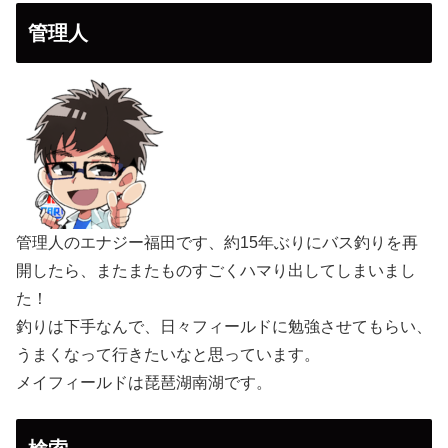
管理人
管理人のエナジー福田です、約15年ぶりにバス釣りを再
開したら、またまたものすごくハマり出してしまいまし
た！
釣りは下手なんで、日々フィールドに勉強させてもらい、
うまくなって行きたいなと思っています。
メイフィールドは琵琶湖南湖です。