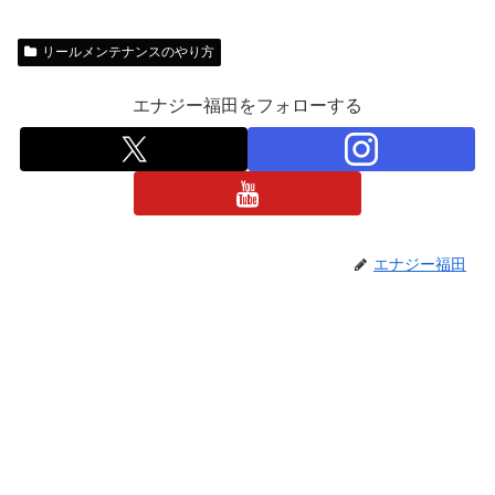
リールメンテナンスのやり方
エナジー福田をフォローする
エナジー福田