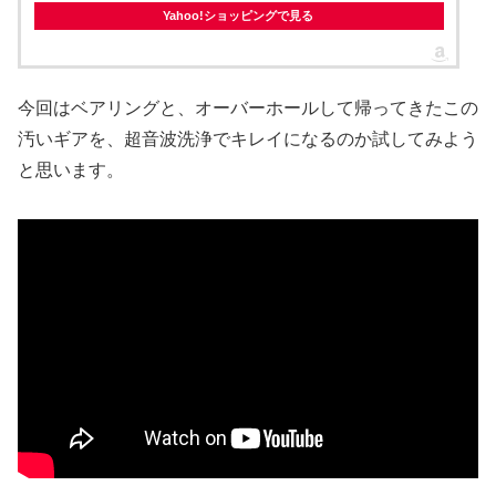
Yahoo!ショッピングで見る
今回はベアリングと、オーバーホールして帰ってきたこの
汚いギアを、超音波洗浄でキレイになるのか試してみよう
と思います。