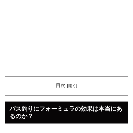
目次
バス釣りにフォーミュラの効果は本当にあ
るのか？