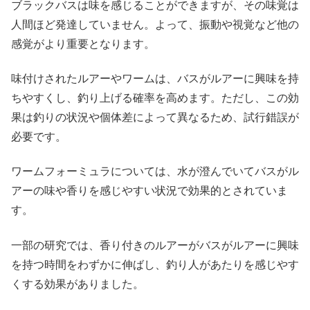
ブラックバスは味を感じることができますが、その味覚は
人間ほど発達していません。よって、振動や視覚など他の
感覚がより重要となります。
味付けされたルアーやワームは、バスがルアーに興味を持
ちやすくし、釣り上げる確率を高めます。ただし、この効
果は釣りの状況や個体差によって異なるため、試行錯誤が
必要です。
ワームフォーミュラについては、水が澄んでいてバスがル
アーの味や香りを感じやすい状況で効果的とされていま
す。
一部の研究では、香り付きのルアーがバスがルアーに興味
を持つ時間をわずかに伸ばし、釣り人があたりを感じやす
くする効果がありました。