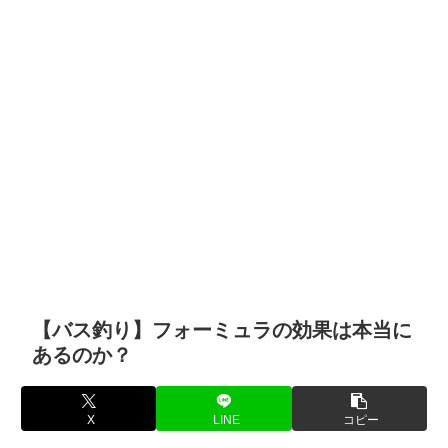
【バス釣り】フォーミュラの効果は本当に
あるのか？
X
LINE
コピー