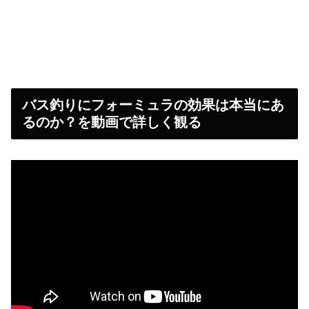
バス釣りにフォーミュラの効果は本当にあ
るのか？を動画で詳しく観る