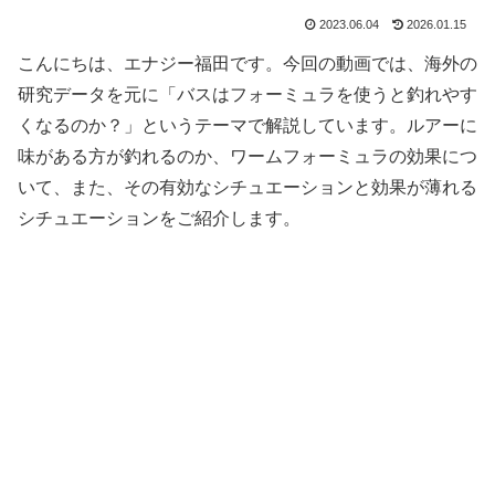
2023.06.04
2026.01.15
こんにちは、エナジー福田です。今回の動画では、海外の
研究データを元に「バスはフォーミュラを使うと釣れやす
くなるのか？」というテーマで解説しています。ルアーに
味がある方が釣れるのか、ワームフォーミュラの効果につ
いて、また、その有効なシチュエーションと効果が薄れる
シチュエーションをご紹介します。