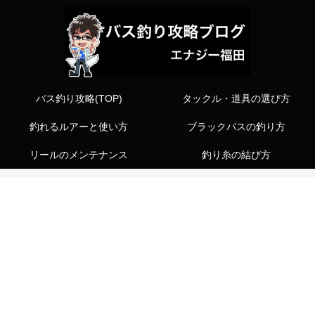
バス釣り攻略(TOP)
タックル・道具の選び方
釣れるルアーと使い方
ブラックバスの釣り方
リールのメンテナンス
釣り糸の結び方