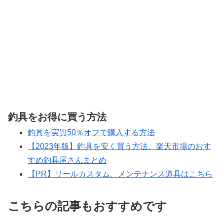
釣具をお得に買う方法
釣具を実質50％オフで購入する方法
【2023年版】釣具を安く買う方法。楽天市場のおす
すめ釣具屋さんまとめ
【PR】リールカスタム、メンテナンス道具はこちら
こちらの記事もおすすめです