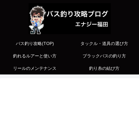
バス釣り攻略(TOP)
タックル・道具の選び方
釣れるルアーと使い方
ブラックバスの釣り方
リールのメンテナンス
釣り糸の結び方