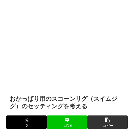
おかっぱり用のスコーンリグ（スイムジ
グ）のセッティングを考える
X
LINE
コピー