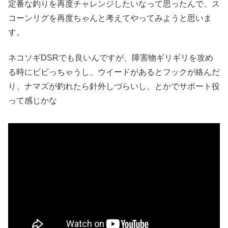
定番な釣りを再度チャレンジしたいなって思ったんで、ス
コーンリグを再度ちゃんと考えてやってみようと思いま
す。
ネコソギDSRでも良いんですが、障害物ギリギリを攻め
る時にビビっちゃうし、ウイードがあるとフックが絡んだ
り、ナマズが釣れたら針外しづらいし、とかでサポート役
って感じかな