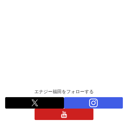
エナジー福田をフォローする