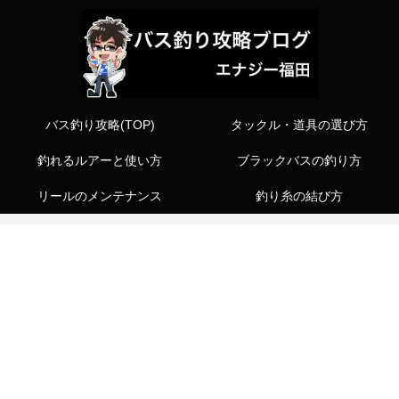
バス釣り攻略(TOP)
タックル・道具の選び方
釣れるルアーと使い方
ブラックバスの釣り方
リールのメンテナンス
釣り糸の結び方