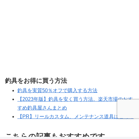
釣具をお得に買う方法
釣具を実質50％オフで購入する方法
【2023年版】釣具を安く買う方法。楽天市場のおす
すめ釣具屋さんまとめ
【PR】リールカスタム、メンテナンス道具はこちら
こちらの記事もおすすめです