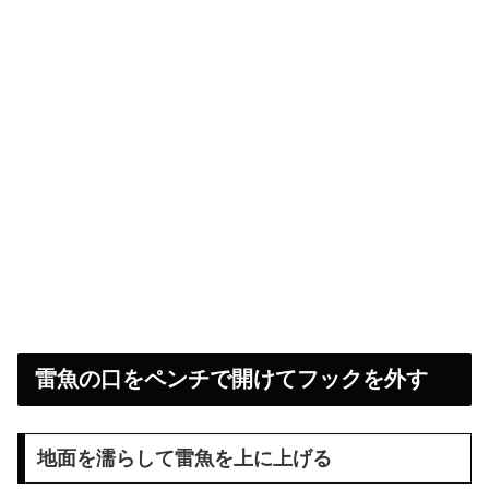
雷魚の口をペンチで開けてフックを外す
地面を濡らして雷魚を上に上げる