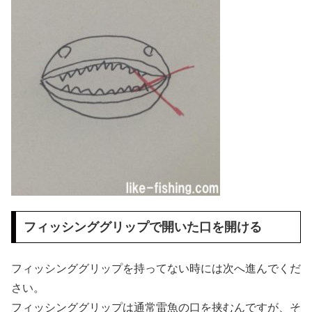
フィッシンググリップで開いた口を開ける
フィッシンググリップを持ってない時には次へ進んでくだ
さい。
フィッシンググリップは通常雷魚の口を挟むんですが、そ