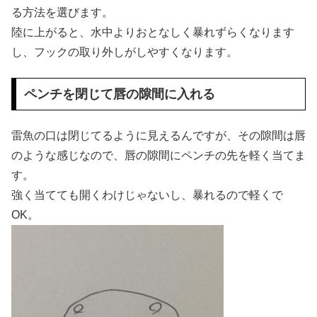
る方法を選びます。
陸に上がると、水中よりおとなしく暴れずらくなります
し、フックの取り外しがしやすくなります。
ペンチを閉じて唇の隙間に入れる
雷魚の口は閉じてるように見えるんですが、その隙間は唇
のような感じなので、唇の隙間にペンチの先を軽く当てま
す。
強く当てても開くわけじゃないし、暴れるので軽くで
OK。