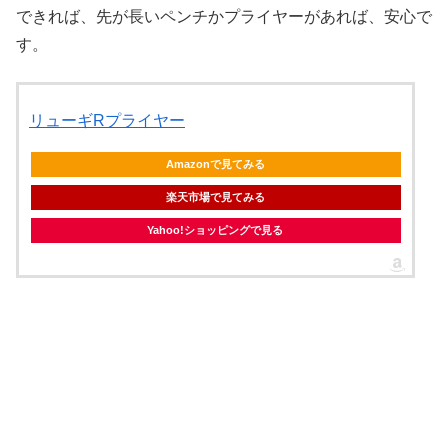
できれば、先が長いペンチかプライヤーがあれば、安心で
す。
リューギRプライヤー
Amazonで見てみる
楽天市場で見てみる
Yahoo!ショッピングで見る