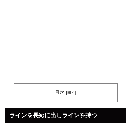
目次
ラインを長めに出しラインを持つ