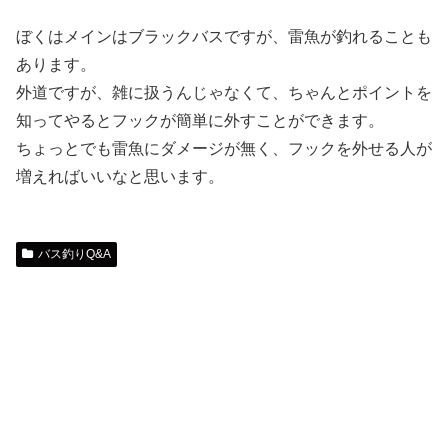
ぼくはメインはブラックバスですが、雷魚が釣れることも
あります。
外道ですが、雑に扱うんじゃなくて、ちゃんとポイントを
知ってやるとフックが簡単に外すことができます。
ちょっとでも雷魚にダメージが無く、フックを外せる人が
増えればいいなと思います。
バス釣りQ&A