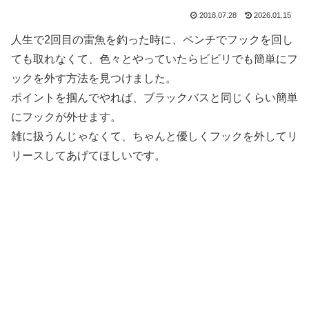
2018.07.28
2026.01.15
人生で2回目の雷魚を釣った時に、ペンチでフックを回し
ても取れなくて、色々とやっていたらビビリでも簡単にフ
ックを外す方法を見つけました。
ポイントを掴んでやれば、ブラックバスと同じくらい簡単
にフックが外せます。
雑に扱うんじゃなくて、ちゃんと優しくフックを外してリ
リースしてあげてほしいです。