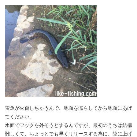
雷魚が火傷しちゃうんで、地面を濡らしてから地面にあげ
てください。
水面でフックを外そうとするんですが、最初のうちは結構
難しくて、ちょっとでも早くリリースする為に、陸に上げ