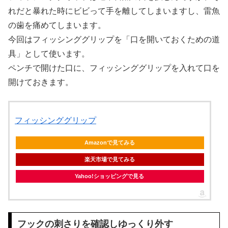
れだと暴れた時にビビって手を離してしまいますし、雷魚
の歯を痛めてしまいます。
今回はフィッシンググリップを「口を開いておくための道
具」として使います。
ペンチで開けた口に、フィッシンググリップを入れて口を
開けておきます。
フィッシンググリップ
Amazonで見てみる
楽天市場で見てみる
Yahoo!ショッピングで見る
フックの刺さりを確認しゆっくり外す