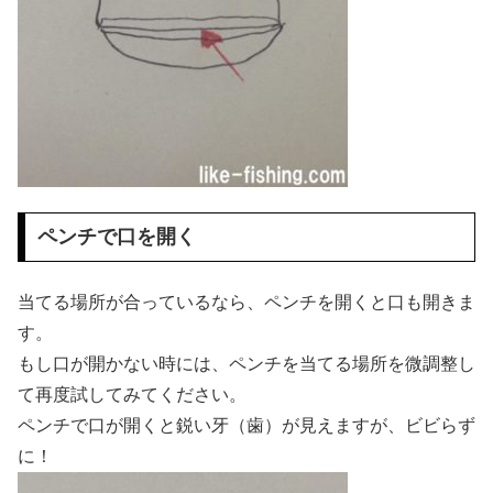
ペンチで口を開く
当てる場所が合っているなら、ペンチを開くと口も開きま
す。
もし口が開かない時には、ペンチを当てる場所を微調整し
て再度試してみてください。
ペンチで口が開くと鋭い牙（歯）が見えますが、ビビらず
に！