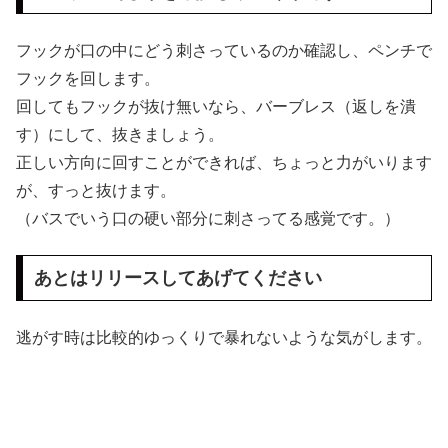
フックが口の中にどう刺さっているのか確認し、ペンチで
フックを回します。
回してもフックが抜け無いなら、バーブレス（返しを潰
す）にして、抜きましょう。
正しい方向に回すことができれば、ちょっと力がいります
が、すっと抜けます。
（バスでいう口の硬い部分に刺さってる感覚です。）
あとはリリースしてあげてください
逃がす時は比較的ゆっくりで暴れないような気がします。