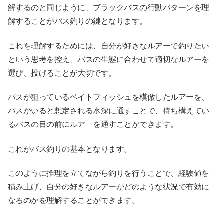
解するのと同じように、ブラックバスの行動パターンを理
解することがバス釣りの鍵となります。
これを理解するためには、自分が好きなルアーで釣りたい
という思考を控え、バスの生態に合わせて適切なルアーを
選び、投げることが大切です。
バスが狙っているベイトフィッシュを模倣したルアーを、
バスがいると想定される水深に通すことで、待ち構えてい
るバスの目の前にルアーを通すことができます。
これがバス釣りの基本となります。
このように推理を立てながら釣りを行うことで、経験値を
積み上げ、自分の好きなルアーがどのような状況で有効に
なるのかを理解することができます。