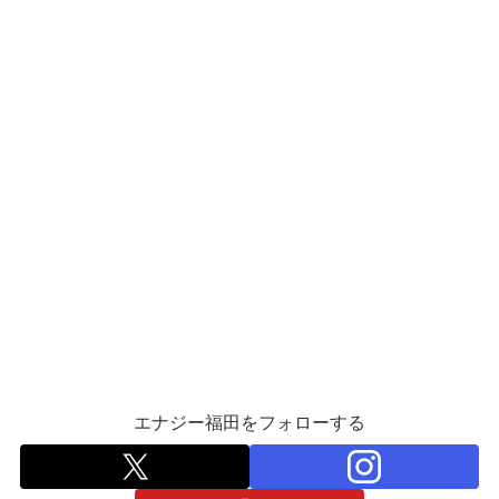
エナジー福田をフォローする