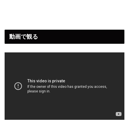
動画で観る