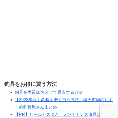
釣具をお得に買う方法
釣具を実質50％オフで購入する方法
【2023年版】釣具を安く買う方法。楽天市場のおす
すめ釣具屋さんまとめ
【PR】リールカスタム、メンテナンス道具はこちら