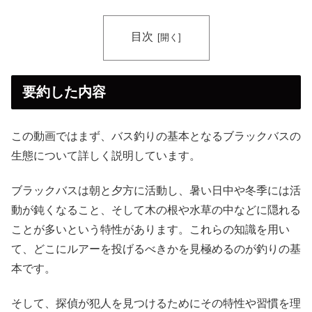
目次
要約した内容
この動画ではまず、バス釣りの基本となるブラックバスの
生態について詳しく説明しています。
ブラックバスは朝と夕方に活動し、暑い日中や冬季には活
動が鈍くなること、そして木の根や水草の中などに隠れる
ことが多いという特性があります。これらの知識を用い
て、どこにルアーを投げるべきかを見極めるのが釣りの基
本です。
そして、探偵が犯人を見つけるためにその特性や習慣を理