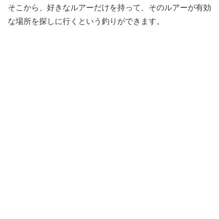
そこから、好きなルアーだけを持って、そのルアーが有効
な場所を探しに行くという釣りができます。