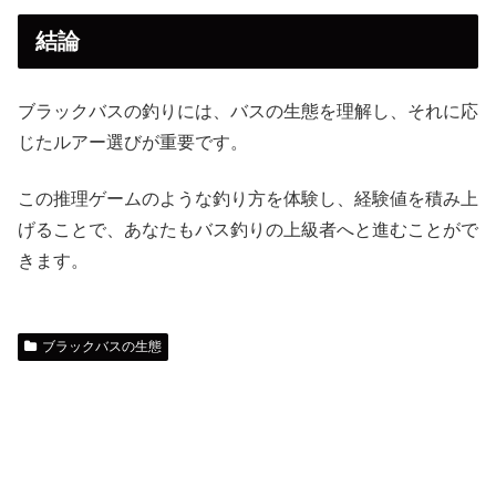
結論
ブラックバスの釣りには、バスの生態を理解し、それに応
じたルアー選びが重要です。
この推理ゲームのような釣り方を体験し、経験値を積み上
げることで、あなたもバス釣りの上級者へと進むことがで
きます。
ブラックバスの生態