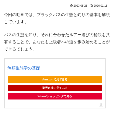
2023.05.23
2026.01.15
今回の動画では、ブラックバスの生態と釣りの基本を解説
しています。
バスの生態を知り、それに合わせたルアー選びの秘訣を共
有することで、あなたも上級者への道を歩み始めることが
できるでしょう。
魚類生態学の基礎
Amazonで見てみる
楽天市場で見てみる
Yahoo!ショッピングで見る