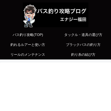
バス釣り攻略(TOP)
タックル・道具の選び方
釣れるルアーと使い方
ブラックバスの釣り方
リールのメンテナンス
釣り糸の結び方