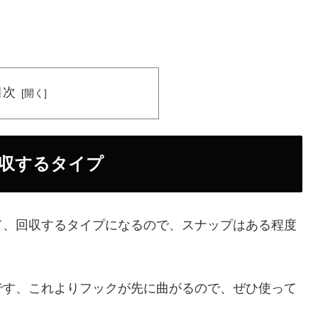
目次
収するタイプ
て、回収するタイプになるので、スナップはある程度
です、これよりフックが先に曲がるので、ぜひ使って