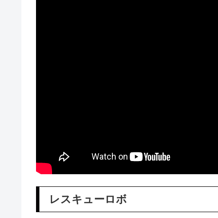
レスキューロボ