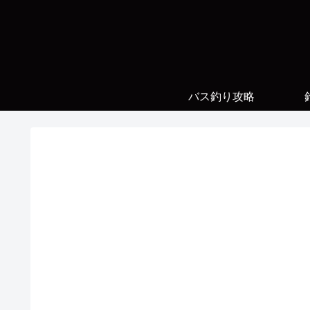
バス釣り攻略