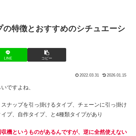
プの特徴とおすすめのシチュエーシ
LINE
コピー
2022.03.31
2026.01.15
らいですよね、
、スナップを引っ掛けるタイプ、チェーンに引っ掛け
イプ、自作タイプ、と4種類タイプがあり
回収機というものがあるんですが、逆に全然使えない