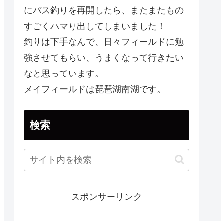
にバス釣りを再開したら、またまたもの
すごくハマり出してしまいました！
釣りは下手なんで、日々フィールドに勉
強させてもらい、うまくなって行きたい
なと思っています。
メイフィールドは琵琶湖南湖です。
検索
スポンサーリンク