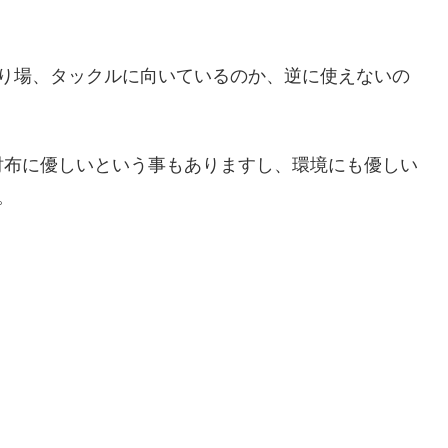
釣り場、タックルに向いているのか、逆に使えないの
財布に優しいという事もありますし、環境にも優しい
。