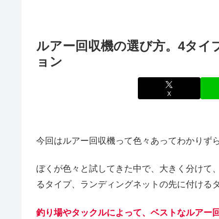
ルアー回収機の選び方。4タイ
ョン
X
今回はルアー回収機って色々あってわかりず
ぼくが色々と試してきた中で、大きく分けて
るタイプ、ランディングネットの先に付けるタ
釣り場やタックルによって、ベストなルアー