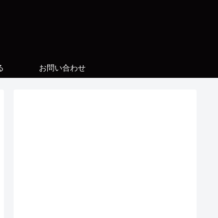
る
お問い合わせ