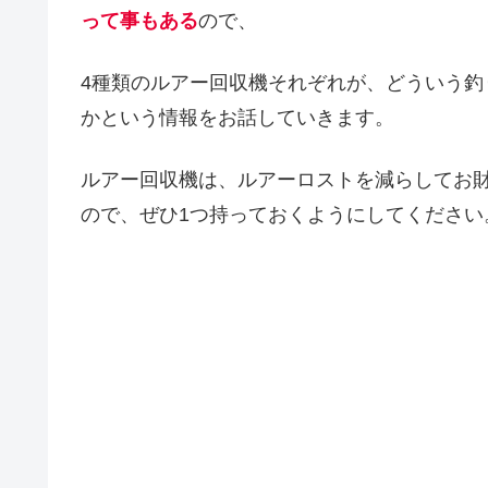
って事もある
ので、
4種類のルアー回収機それぞれが、どういう
かという情報をお話していきます。
ルアー回収機は、ルアーロストを減らしてお
ので、ぜひ1つ持っておくようにしてください