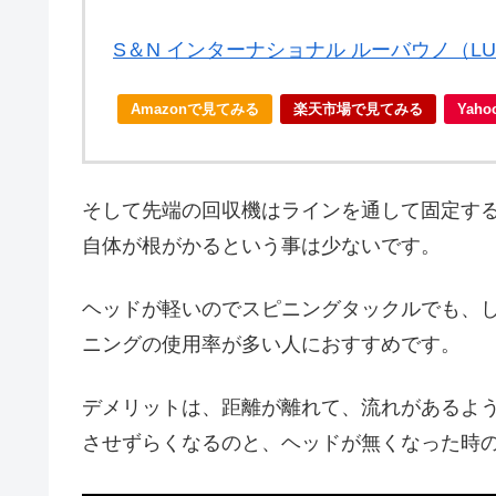
S＆N インターナショナル ルーバウノ（LU
Amazonで見てみる
楽天市場で見てみる
Yah
そして先端の回収機はラインを通して固定す
自体が根がかるという事は少ないです。
ヘッドが軽いのでスピニングタックルでも、
ニングの使用率が多い人におすすめです。
デメリットは、距離が離れて、流れがあるよ
させずらくなるのと、ヘッドが無くなった時