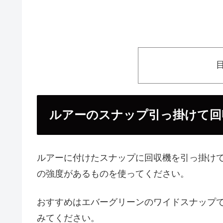
ルアーのスナップ引っ掛けて回
ルアーに付けたスナップに回収機を引っ掛け
の強度があるものを使ってください。
おすすめはエバーグリーンのワイドスナップ
みてください。