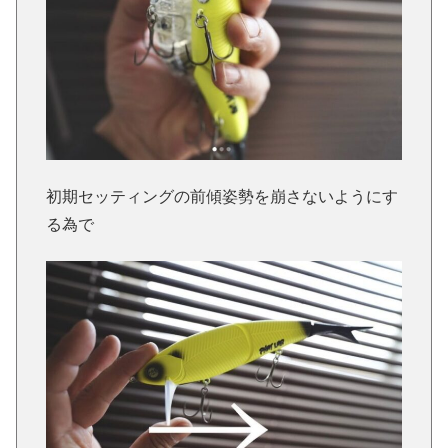
初期セッティングの前傾姿勢を崩さないようにす
る為で