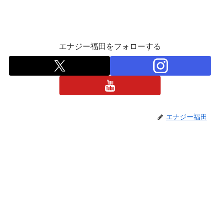
エナジー福田をフォローする
エナジー福田