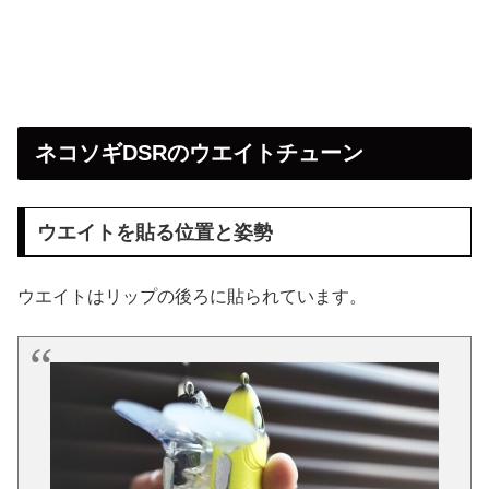
ネコソギDSRのウエイトチューン
ウエイトを貼る位置と姿勢
ウエイトはリップの後ろに貼られています。