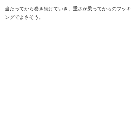
当たってから巻き続けていき、重さが乗ってからのフッキ
ングでよさそう。