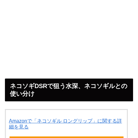
ネコソギDSRで狙う水深、ネコソギルとの
使い分け
Amazonで「ネコソギル ロングリップ」に関する詳
細を見る