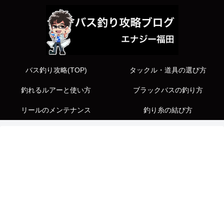
バス釣り攻略(TOP)
タックル・道具の選び方
釣れるルアーと使い方
ブラックバスの釣り方
リールのメンテナンス
釣り糸の結び方