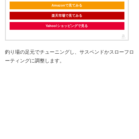
Amazonで見てみる
楽天市場で見てみる
Yahoo!ショッピングで見る
釣り場の足元でチューニングし、サスペンドかスローフロ
ーティングに調整します。