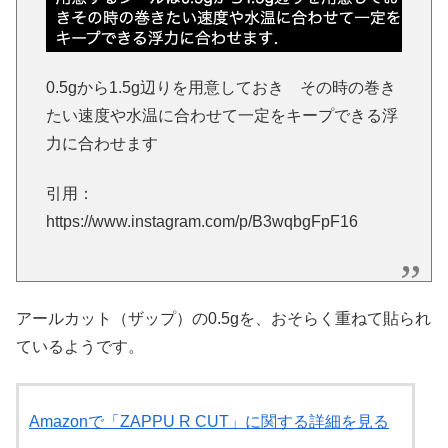
0.5gから1.5g辺りを用意しておき その時の巻き
たい速度や水温に合わせて一定をキープできる浮
力に合わせます
引用：
https://www.instagram.com/p/B3wqbgFpF16
アールカット（ザップ）の0.5gを、おそらく重ねて貼られ
ているようです。
Amazonで「ZAPPU R CUT」に関する詳細を見る