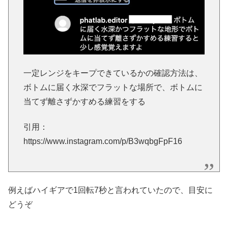
一定レンジをキープできているかの確認方法は、
ボトムに届く水深でフラットな場所で、ボトムに
当てず離さずかすめる練習をする
引用：
https://www.instagram.com/p/B3wqbgFpF16
例えばハイギアで1回転7秒と言われていたので、目安に
どうぞ