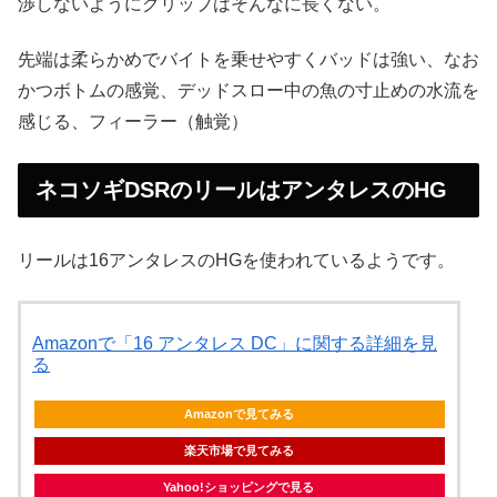
渉しないようにグリップはそんなに長くない。
先端は柔らかめでバイトを乗せやすくバッドは強い、なお
かつボトムの感覚、デッドスロー中の魚の寸止めの水流を
感じる、フィーラー（触覚）
ネコソギDSRのリールはアンタレスのHG
リールは16アンタレスのHGを使われているようです。
Amazonで「16 アンタレス DC」に関する詳細を見
る
Amazonで見てみる
楽天市場で見てみる
Yahoo!ショッピングで見る