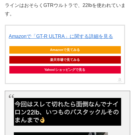
ラインはおそらくGTRウルトラで、22lbを使われていま
す。
Amazonで「GT-R ULTRA」に関する詳細を見る
Amazonで見てみる
楽天市場で見てみる
Yahoo!ショッピングで見る