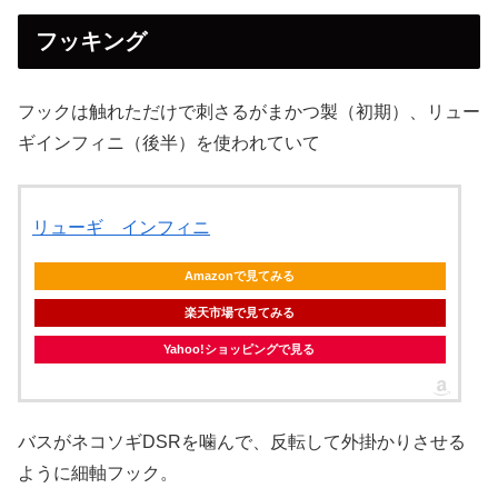
フッキング
フックは触れただけで刺さるがまかつ製（初期）、リュー
ギインフィニ（後半）を使われていて
リューギ インフィニ
Amazonで見てみる
楽天市場で見てみる
Yahoo!ショッピングで見る
バスがネコソギDSRを噛んで、反転して外掛かりさせる
ように細軸フック。