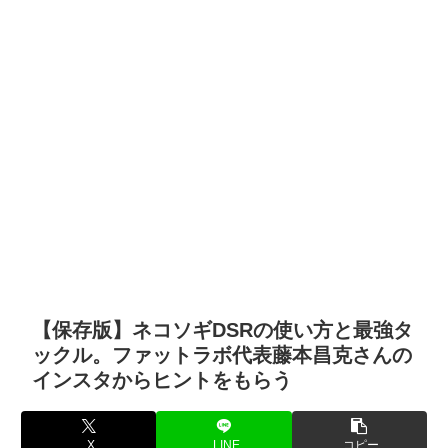
【保存版】ネコソギDSRの使い方と最強タ
ックル。ファットラボ代表藤本昌克さんの
インスタからヒントをもらう
X
LINE
コピー