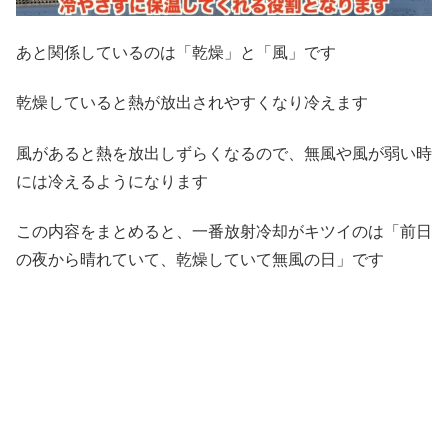
あと関係しているのは「乾燥」と「風」です
乾燥していると熱が放出されやすくなり冷えます
風があると熱を放出しずらくなるので、無風や風が弱い時
には冷えるようになります
この内容をまとめると、一番放射冷却がキツイのは「前日
の夜から晴れていて、乾燥していて無風の日」です