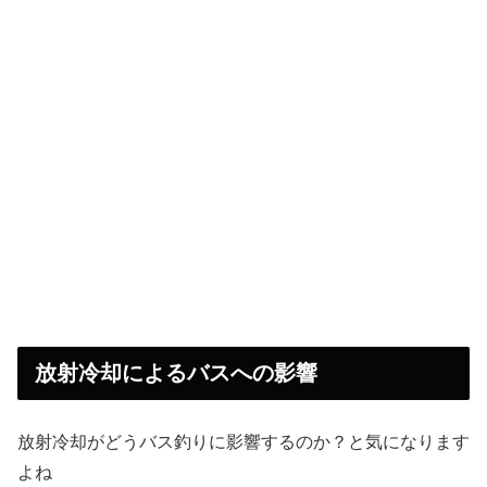
放射冷却によるバスへの影響
放射冷却がどうバス釣りに影響するのか？と気になります
よね