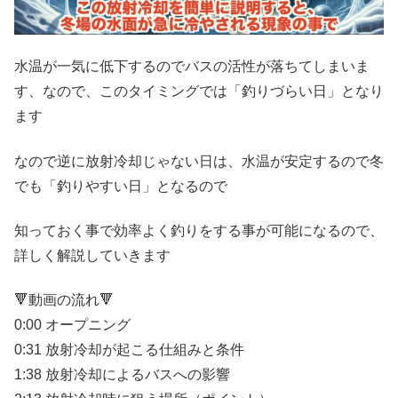
水温が一気に低下するのでバスの活性が落ちてしまいま
す、なので、このタイミングでは「釣りづらい日」となり
ます
なので逆に放射冷却じゃない日は、水温が安定するので冬
でも「釣りやすい日」となるので
知っておく事で効率よく釣りをする事が可能になるので、
詳しく解説していきます
🔻動画の流れ🔻
0:00 オープニング
0:31 放射冷却が起こる仕組みと条件
1:38 放射冷却によるバスへの影響