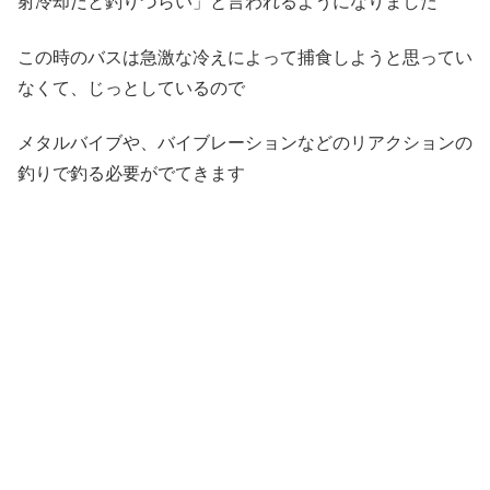
射冷却だと釣りづらい」と言われるようになりました
この時のバスは急激な冷えによって捕食しようと思ってい
なくて、じっとしているので
メタルバイブや、バイブレーションなどのリアクションの
釣りで釣る必要がでてきます