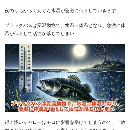
夜のうちからぐんぐん水温が急激に低下していきます
ブラックバスは変温動物で、水温＝体温となり、急激に体
温が低下して活性が落ちてしまい
得に浅いシャローはモロに影響を受けてしまうので、「放