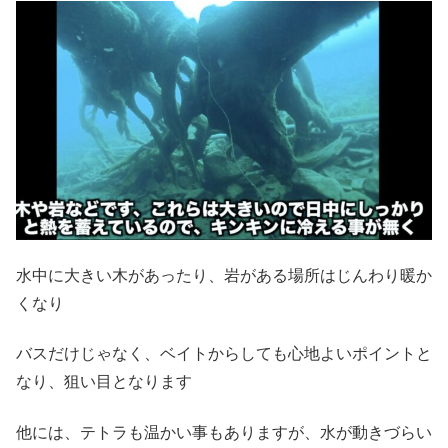
水中に大きい木があったり、岩がある場所はじんわり暖か
くなり
バスだけじゃなく、ベイトからしても心地よいポイントと
なり、狙い目となります
他には、テトラも温かい事もありますが、水が動きづらい