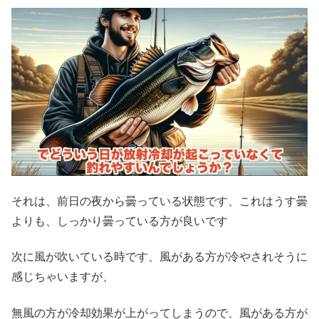
それは、前日の夜から曇っている状態です、これはうす曇
よりも、しっかり曇っている方が良いです
次に風が吹いている時です、風がある方が冷やされそうに
感じちゃいますが、
無風の方が冷却効果が上がってしまうので、風がある方が