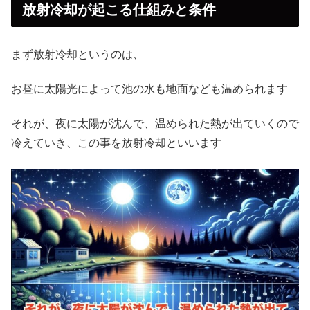
放射冷却が起こる仕組みと条件
まず放射冷却というのは、
お昼に太陽光によって池の水も地面なども温められます
それが、夜に太陽が沈んで、温められた熱が出ていくので
冷えていき、この事を放射冷却といいます