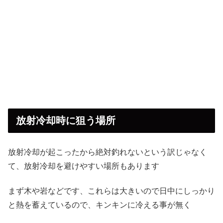
放射冷却時に狙う場所
放射冷却が起こったから絶対釣れないという訳じゃなく
て、放射冷却を避けやすい場所もあります
まず木や岩などです、これらは大きいので日中にしっかり
と熱を蓄えているので、キンキンに冷える事が無く