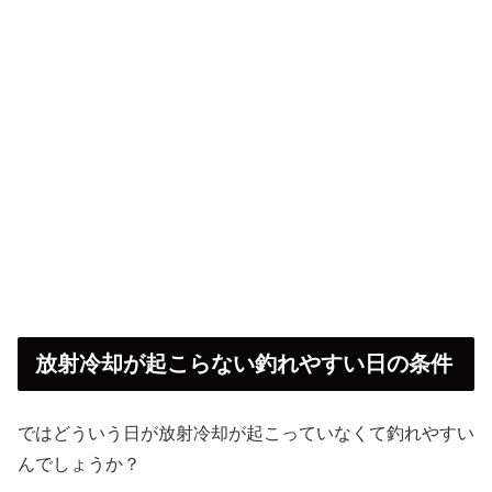
放射冷却が起こらない釣れやすい日の条件
ではどういう日が放射冷却が起こっていなくて釣れやすい
んでしょうか？