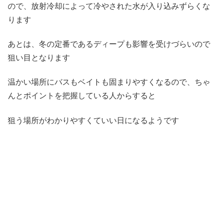
ので、放射冷却によって冷やされた水が入り込みずらくな
ります
あとは、冬の定番であるディープも影響を受けづらいので
狙い目となります
温かい場所にバスもベイトも固まりやすくなるので、ちゃ
んとポイントを把握している人からすると
狙う場所がわかりやすくていい日になるようです