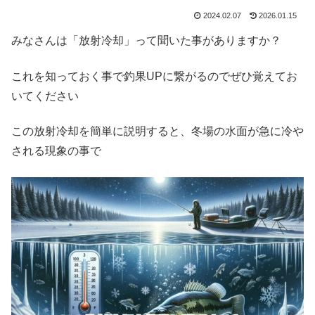
2024.02.07
2026.01.15
みなさんは「放射冷却」って聞いた事がありますか？
これを知っておく事で釣果UPに繋がるのでぜひ覚えてお
いてください
この放射冷却を簡単に説明すると、冬場の水面が急に冷や
される現象の事で