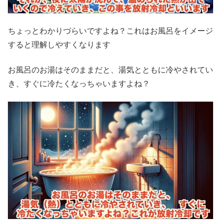
ちょっとわかりづらいですよね？これはお風呂をイメージ
すると理解しやすくなります
お風呂のお湯はそのままだと、湯気とともに冷やされてい
き、すぐに冷たくなっちゃいますよね？