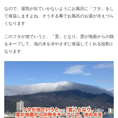
なので、湯気が出ていかないようにお風呂に「フタ」をし
て保温しますよね、そうする事でお風呂のお湯が冷えづら
くなります
このフタが池でいうと、「雲」となり、雲が地面からの熱
をキープして、池の水を冷やさずに保温してくれる役割と
なります