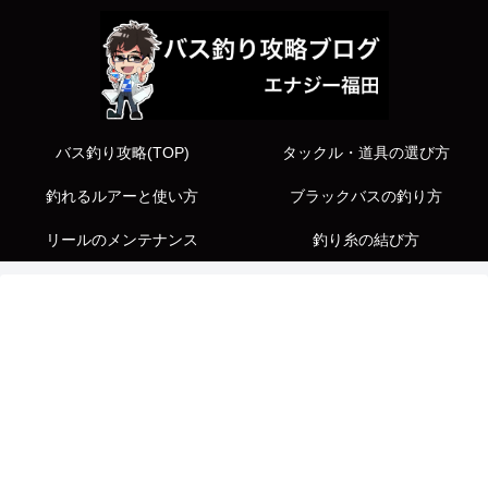
バス釣り攻略(TOP)
タックル・道具の選び方
釣れるルアーと使い方
ブラックバスの釣り方
リールのメンテナンス
釣り糸の結び方