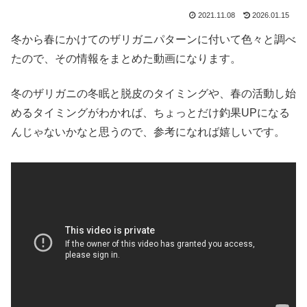
2021.11.08
2026.01.15
冬から春にかけてのザリガニパターンに付いて色々と調べ
たので、その情報をまとめた動画になります。
冬のザリガニの冬眠と脱皮のタイミングや、春の活動し始
めるタイミングがわかれば、ちょっとだけ釣果UPになる
んじゃないかなと思うので、参考になれば嬉しいです。