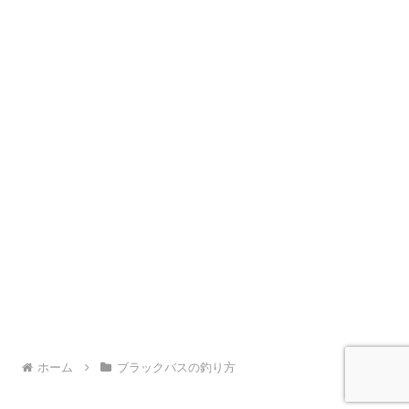
ホーム
ブラックバスの釣り方