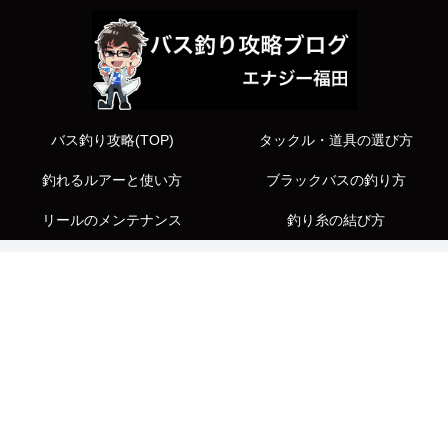
バス釣り攻略(TOP)
タックル・道具の選び方
釣れるルアーと使い方
ブラックバスの釣り方
リールのメンテナンス
釣り糸の結び方