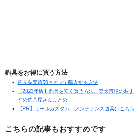
釣具をお得に買う方法
釣具を実質50％オフで購入する方法
【2023年版】釣具を安く買う方法。楽天市場のおす
すめ釣具屋さんまとめ
【PR】リールカスタム、メンテナンス道具はこちら
こちらの記事もおすすめです