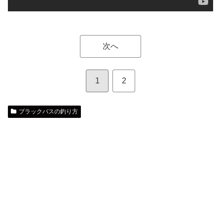
次へ
1
2
ブラックバスの釣り方