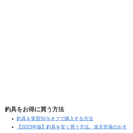
釣具をお得に買う方法
釣具を実質50％オフで購入する方法
【2023年版】釣具を安く買う方法。楽天市場のおす