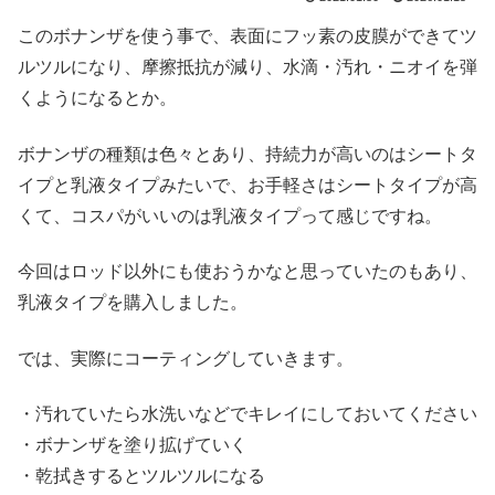
このボナンザを使う事で、表面にフッ素の皮膜ができてツ
ルツルになり、摩擦抵抗が減り、水滴・汚れ・ニオイを弾
くようになるとか。
ボナンザの種類は色々とあり、持続力が高いのはシートタ
イプと乳液タイプみたいで、お手軽さはシートタイプが高
くて、コスパがいいのは乳液タイプって感じですね。
今回はロッド以外にも使おうかなと思っていたのもあり、
乳液タイプを購入しました。
では、実際にコーティングしていきます。
・汚れていたら水洗いなどでキレイにしておいてください
・ボナンザを塗り拡げていく
・乾拭きするとツルツルになる