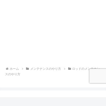
ホーム
メンテナンスのやり方
ロッドのメンテナン
スのやり方