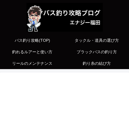
バス釣り攻略(TOP)
タックル・道具の選び方
釣れるルアーと使い方
ブラックバスの釣り方
リールのメンテナンス
釣り糸の結び方