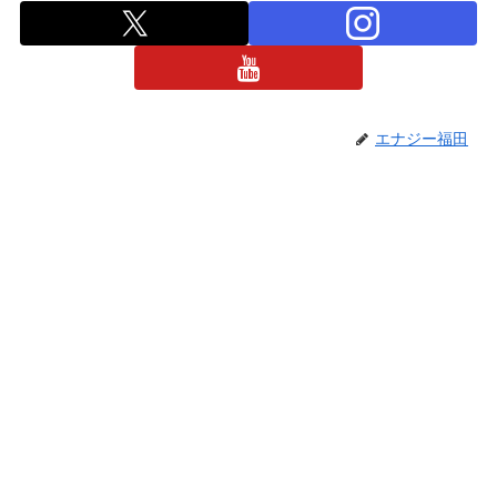
エナジー福田