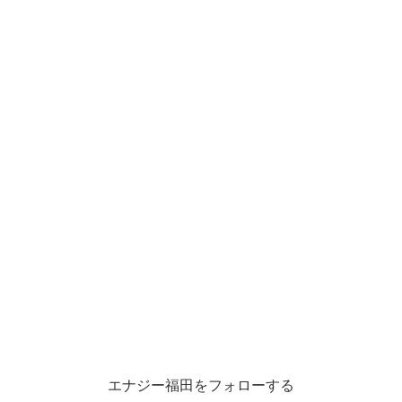
エナジー福田をフォローする