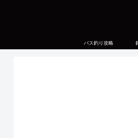
バス釣り攻略