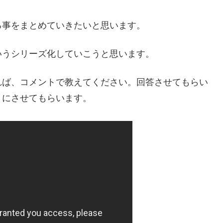
る事をまとめていきたいと思います。
いうシリーズ化していこうと思います。
れば、コメントで教えてください。回答させてもらい
うにさせてもらいます。