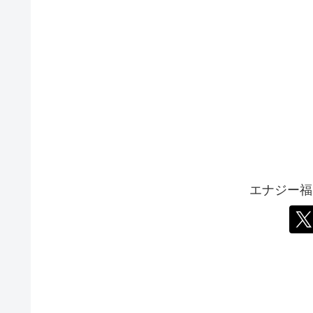
エナジー福