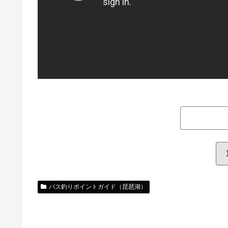
バス釣りポイントガイド（琵琶湖）