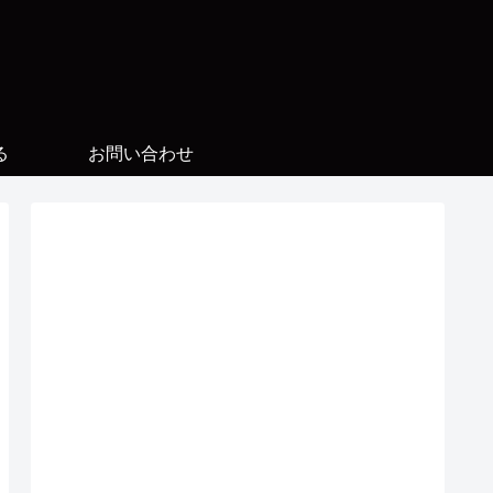
る
お問い合わせ