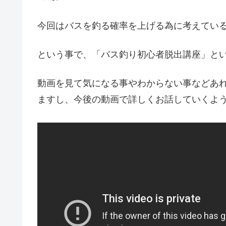
今回はバスを釣る確率を上げる為に考えてい
という事で、「バス釣り初心者脱出講座」と
動画を見て気になる事やわからない事などあ
ますし、今後の動画で詳しくお話していくよ