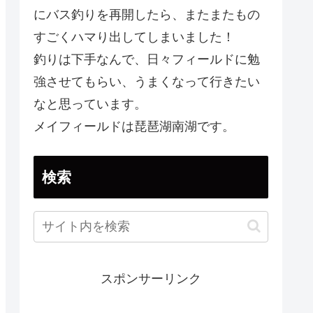
にバス釣りを再開したら、またまたもの
すごくハマり出してしまいました！
釣りは下手なんで、日々フィールドに勉
強させてもらい、うまくなって行きたい
なと思っています。
メイフィールドは琵琶湖南湖です。
検索
スポンサーリンク