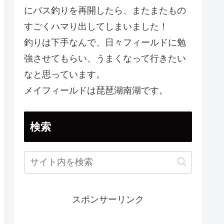
にバス釣りを再開したら、またまたもの
すごくハマり出してしまいました！
釣りは下手なんで、日々フィールドに勉
強させてもらい、うまくなって行きたい
なと思っています。
メイフィールドは琵琶湖南湖です。
検索
スポンサーリンク