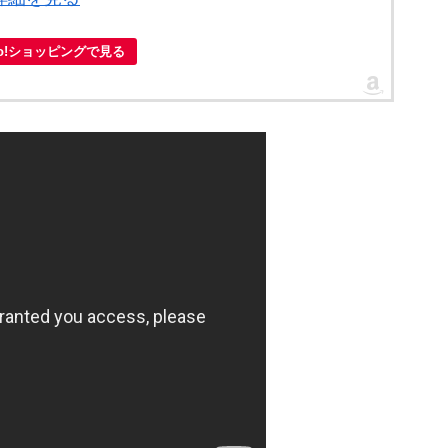
oo!ショッピングで見る