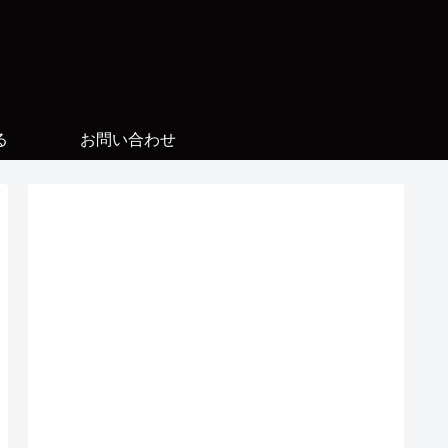
る
お問い合わせ