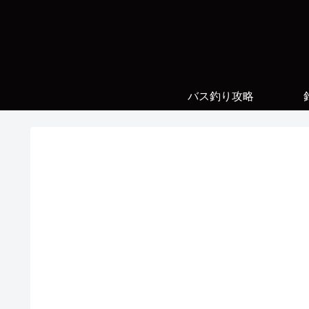
バス釣り攻略