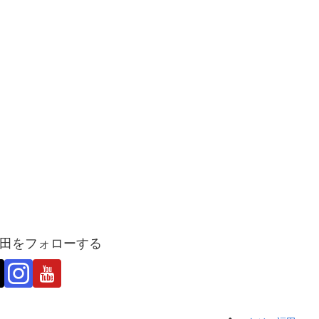
田をフォローする