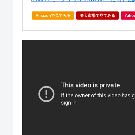
Amazonで見てみる
楽天市場で見てみる
Yah