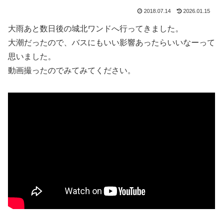
2018.07.14
2026.01.15
大雨あと数日後の城北ワンドへ行ってきました。
大潮だったので、バスにもいい影響あったらいいなーって
思いました。
動画撮ったのでみてみてください。