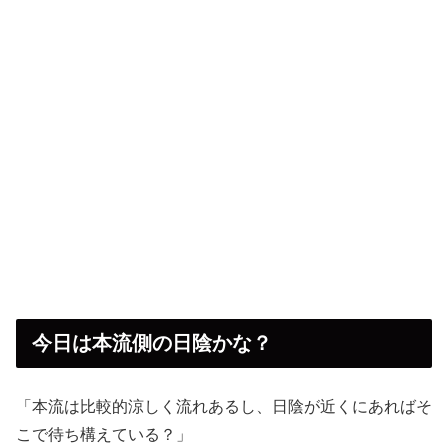
今日は本流側の日陰かな？
「本流は比較的涼しく流れあるし、日陰が近くにあればそ
こで待ち構えている？」