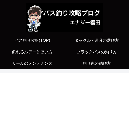
バス釣り攻略(TOP)
タックル・道具の選び方
釣れるルアーと使い方
ブラックバスの釣り方
リールのメンテナンス
釣り糸の結び方