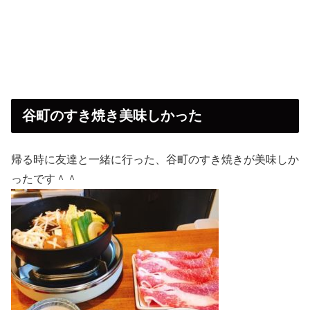
谷町のすき焼き美味しかった
帰る時に友達と一緒に行った、谷町のすき焼きが美味しか
ったです＾＾