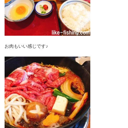
お肉もいい感じです♪