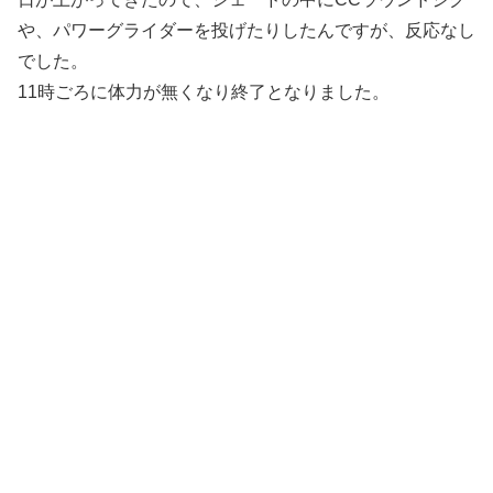
や、パワーグライダーを投げたりしたんですが、反応なし
でした。
11時ごろに体力が無くなり終了となりました。