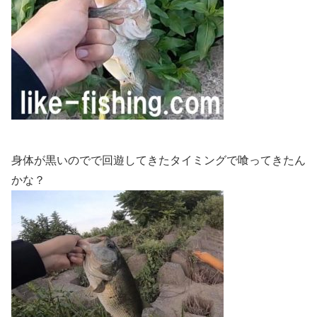
身体が黒いのでで回遊してきたタイミングで喰ってきたん
かな？