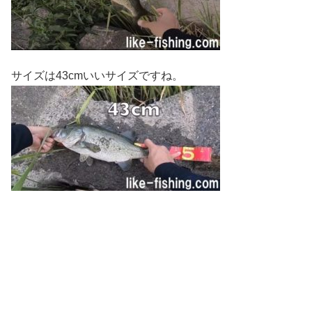
サイズは43cmいいサイズですね。