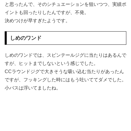
と思ったんで、そのシチュエーションを狙いつつ、実績ポ
イントも回ったりしたんですが、不発。
決めつけが早すぎたようです。
しめのワンド
しめのワンドでは、スピンテールジグに当たりはあるんで
すが、ヒットまでしないという感じでした。
CCラウンドジグで大きそうな吸い込む当たりがあったん
ですが、フッキングした時にはもう吐いててダメでした。
小バスは浮いてましたね。