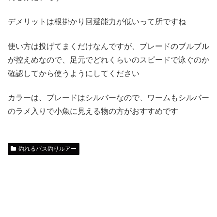
デメリットは根掛かり回避能力が低いって所ですね
使い方は投げてまくだけなんですが、ブレードのブルブル
が控えめなので、足元でどれくらいのスピードで泳ぐのか
確認してから使うようにしてください
カラーは、ブレードはシルバーなので、ワームもシルバー
のラメ入りで小魚に見える物の方がおすすめです
釣れるバス釣りルアー