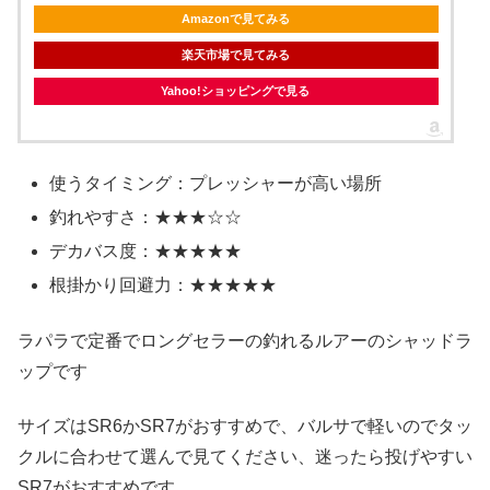
Amazonで見てみる
楽天市場で見てみる
Yahoo!ショッピングで見る
使うタイミング：プレッシャーが高い場所
釣れやすさ：★★★☆☆
デカバス度：★★★★★
根掛かり回避力：★★★★★
ラパラで定番でロングセラーの釣れるルアーのシャッドラ
ップです
サイズはSR6かSR7がおすすめで、バルサで軽いのでタッ
クルに合わせて選んで見てください、迷ったら投げやすい
SR7がおすすめです