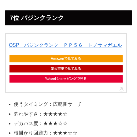
7位 バジンクランク
OSP バジンクランク ＰＰ５６ トノサマガエル
Amazonで見てみる
楽天市場で見てみる
Yahoo!ショッピングで見る
使うタイミング：広範囲サーチ
釣れやすさ：★★★★☆
デカバス度：★★★☆☆
根掛かり回避力：★★★☆☆