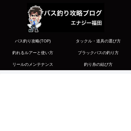
バス釣り攻略(TOP)
タックル・道具の選び方
釣れるルアーと使い方
ブラックバスの釣り方
リールのメンテナンス
釣り糸の結び方