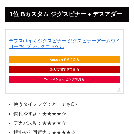
1位 Bカスタム ジグスピナー＋デスアダー
デプス(deps) ジグスピナー ジグスピナーアームウイ
ロー #4 ブラックニッケル
Amazonで見てみる
楽天市場で見てみる
Yahoo!ショッピングで見る
使うタイミング：どこでもOK
釣れやすさ：★★★★☆
デカバス度：★★★★☆
根掛かり回避力：★★★★☆