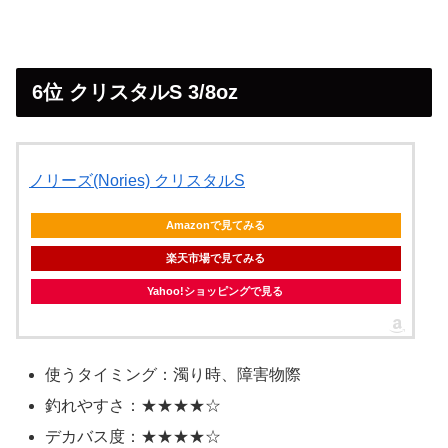
6位 クリスタルS 3/8oz
ノリーズ(Nories) クリスタルS
Amazonで見てみる
楽天市場で見てみる
Yahoo!ショッピングで見る
使うタイミング：濁り時、障害物際
釣れやすさ：★★★★☆
デカバス度：★★★★☆