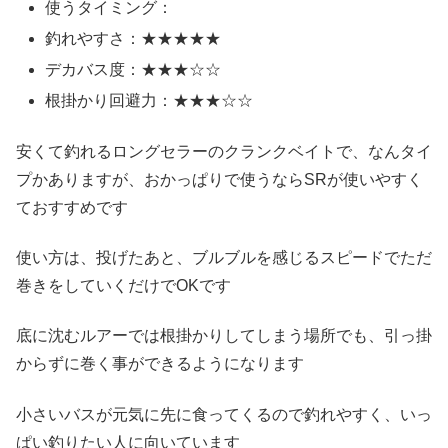
使うタイミング：
釣れやすさ：★★★★★
デカバス度：★★★☆☆
根掛かり回避力：★★★☆☆
安くて釣れるロングセラーのクランクベイトで、なんタイ
プかありますが、おかっぱりで使うならSRが使いやすく
ておすすめです
使い方は、投げたあと、ブルブルを感じるスピードでただ
巻きをしていくだけでOKです
底に沈むルアーでは根掛かりしてしまう場所でも、引っ掛
からずに巻く事ができるようになります
小さいバスが元気に先に食ってくるので釣れやすく、いっ
ぱい釣りたい人に向いています