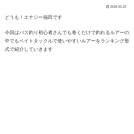
2026.03.20
どうも！エナジー福田です
今回はバス釣り初心者さんでも巻くだけで釣れるルアーの
中でもベイトタックルで使いやすいルアーをランキング形
式で紹介していきます