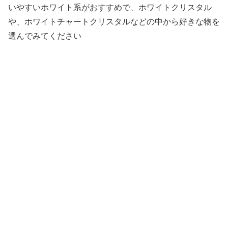
いやすいホワイト系がおすすめで、ホワイトクリスタル
や、ホワイトチャートクリスタルなどの中から好きな物を
選んでみてください