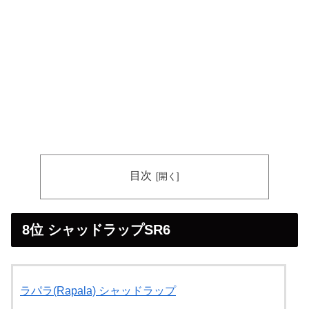
目次
8位 シャッドラップSR6
ラパラ(Rapala) シャッドラップ