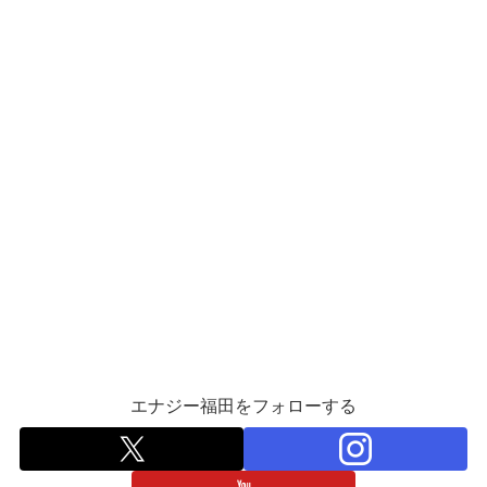
エナジー福田をフォローする