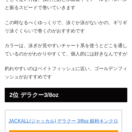
と振るスピードで巻いていきます
この時なるべくゆっくりで、泳ぐか泳がないかの、ギリギ
リ泳ぐくらいで巻くのがおすすめです
カラーは、泳ぎが見やすいチャート系を使うとどこを通し
ているのかがわかりやすくて、個人的には好きなんですが
釣れやすいのはベイトフィッシュに近い、ゴールデンフィ
ッシュがおすすめです
2位 デラクー3/8oz
JACKALL(ジャッカル) デラクー 3/8oz 銀粉キンクロ