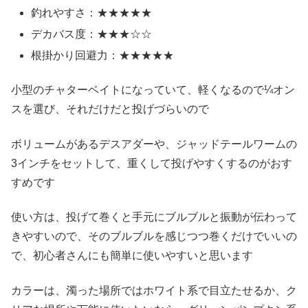
釣れやすさ：★★★★★
デカバス度：★★★☆☆
根掛かり回避力：★★★★★
小型のチャターベイトになっていて、軽くなるので¼オン
スを選び、それだけだと投げづらいので
ボリュームがあるデスアダーや、ジャッドテールワームの
3インチをセットして、重くして投げやすくするのがおす
すめです
使い方は、投げて巻くと手元にブルブルと振動が伝わって
きやすいので、そのブルブルを感じつつ巻くだけでいいの
で、初心者さんにも簡単に使いやすいと思います
カラーは、濁った場所ではホワイト系で目立たせるか、ク