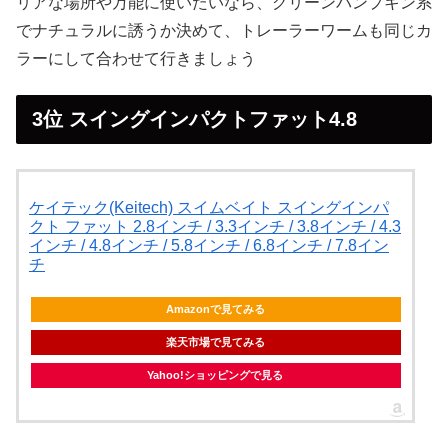
リアな場所や万能に使いたいなら、グリーンパンプキン系
でナチュラルに誘うか決めて、トレーラーワームも同じカ
ラーにして合わせて行きましょう
3位 スイングインパクトファット4.8
ケイテック(Keitech) スイムベイト スイングインパ
クト ファット 2.8インチ / 3.3インチ / 3.8インチ / 4.3
インチ / 4.8インチ / 5.8インチ / 6.8インチ / 7.8イン
チ
Amazonで見てみる
楽天市場で見てみる
Yahoo!ショッピングで見る