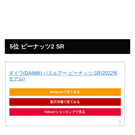
5位 ピーナッツ2 SR
ダイワ(DAIWA) バスルアー ビーナッツ SR(2022年
モデル)
Amazonで見てみる
楽天市場で見てみる
Yahoo!ショッピングで見る