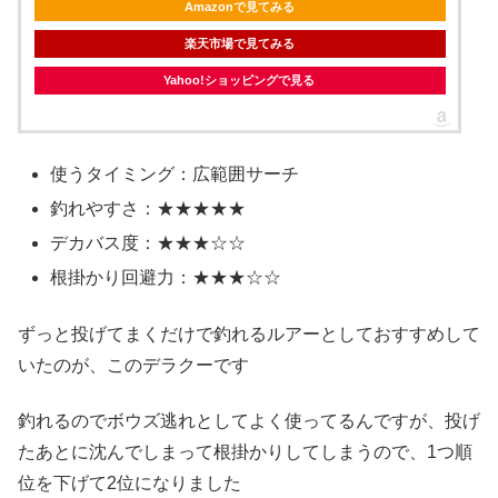
Amazonで見てみる
楽天市場で見てみる
Yahoo!ショッピングで見る
使うタイミング：広範囲サーチ
釣れやすさ：★★★★★
デカバス度：★★★☆☆
根掛かり回避力：★★★☆☆
ずっと投げてまくだけで釣れるルアーとしておすすめして
いたのが、このデラクーです
釣れるのでボウズ逃れとしてよく使ってるんですが、投げ
たあとに沈んでしまって根掛かりしてしまうので、1つ順
位を下げて2位になりました