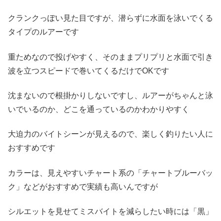
クランクっぽい見た目ですが、潜らずに水面を泳いでくる
タイプのルアーです
重ためなので投げやすく、そのままプリプリと水面で引き
波を立つスピードで巻いてくるだけでOKです
沈まないので根掛かりしないですし、ルアーがちゃんと泳
いでいるのか、どこを通っているのかわかりやすく
大迫力のバイトシーンが見えるので、楽しく釣りたい人に
おすすめです
カラーは、見えやすいチャート系の「チャートブルーバッ
ク」などがおすすめで実績も高いんですが
シルエットを見せてミスバイトを減らしたい時には「黒」