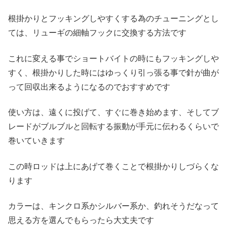
根掛かりとフッキングしやすくする為のチューニングとし
ては、リューギの細軸フックに交換する方法です
これに変える事でショートバイトの時にもフッキングしや
すく、根掛かりした時にはゆっくり引っ張る事で針が曲が
って回収出来るようになるのでおすすめです
使い方は、遠くに投げて、すぐに巻き始めます、そしてブ
レードがブルブルと回転する振動が手元に伝わるくらいで
巻いていきます
この時ロッドは上にあげて巻くことで根掛かりしづらくな
ります
カラーは、キンクロ系かシルバー系か、釣れそうだなって
思える方を選んでもらったら大丈夫です