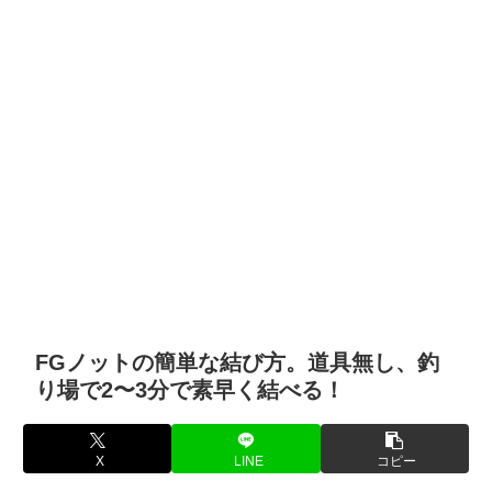
FGノットの簡単な結び方。道具無し、釣
り場で2〜3分で素早く結べる！
X
LINE
コピー