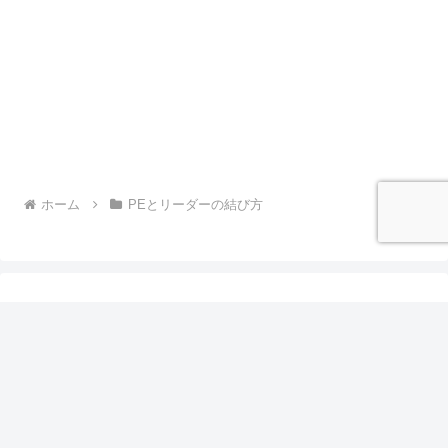
ホーム
PEとリーダーの結び方