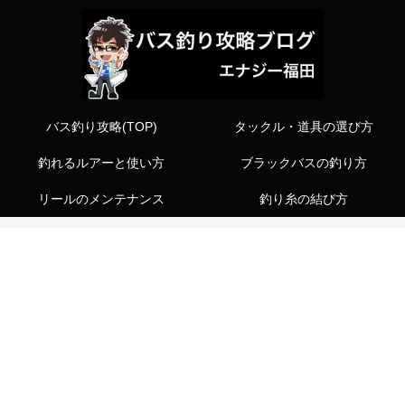
バス釣り攻略(TOP)
タックル・道具の選び方
釣れるルアーと使い方
ブラックバスの釣り方
リールのメンテナンス
釣り糸の結び方