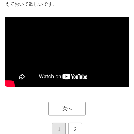
えておいて欲しいです。
次へ
1
2