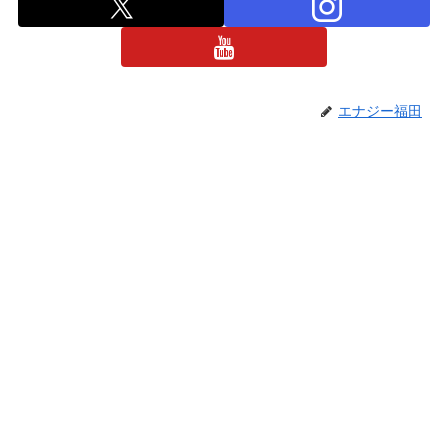
エナジー福田