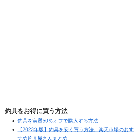
釣具をお得に買う方法
釣具を実質50％オフで購入する方法
【2023年版】釣具を安く買う方法。楽天市場のおす
すめ釣具屋さんまとめ