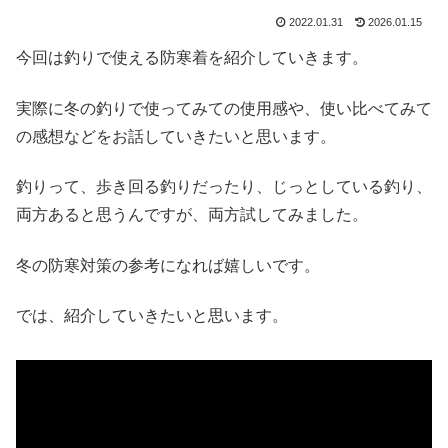
2022.01.31
2026.01.15
今回は釣りで使える防寒着を紹介していきます。
実際に冬の釣りで使ってみての使用感や、使い比べてみて
の感想などをお話していきたいと思います。
釣りって、歩き回る釣りだったり、じっとしている釣り、
両方あると思うんですが、両方試してみました。
冬の防寒対策の参考になれば嬉しいです。
では、紹介していきたいと思います。