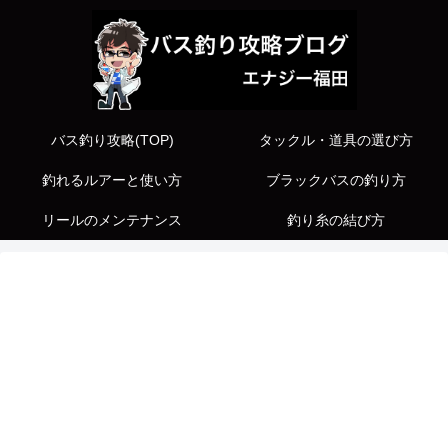
バス釣り攻略(TOP)
タックル・道具の選び方
釣れるルアーと使い方
ブラックバスの釣り方
リールのメンテナンス
釣り糸の結び方