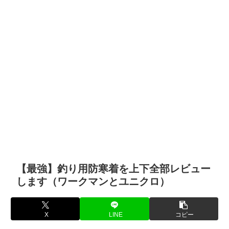
【最強】釣り用防寒着を上下全部レビュー
します（ワークマンとユニクロ）
X
LINE
コピー