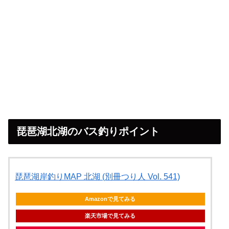
琵琶湖北湖のバス釣りポイント
琵琶湖岸釣りMAP 北湖 (別冊つり人 Vol. 541)
Amazonで見てみる
楽天市場で見てみる