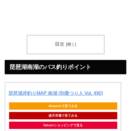
目次
琵琶湖南湖のバス釣りポイント
琵琶湖岸釣りMAP 南湖 (別冊つり人 Vol. 490)
Amazonで見てみる
楽天市場で見てみる
Yahoo!ショッピングで見る