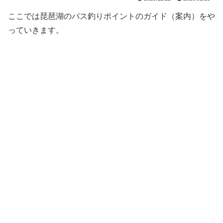
ここでは琵琶湖のバス釣りポイントのガイド（案内）をや
っていきます。