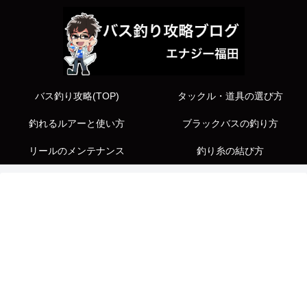
バス釣り攻略(TOP)
タックル・道具の選び方
釣れるルアーと使い方
ブラックバスの釣り方
リールのメンテナンス
釣り糸の結び方