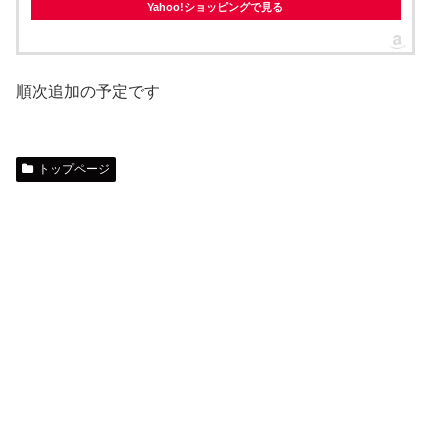
Yahoo!ショッピングで見る
順次追加の予定です
トップページ