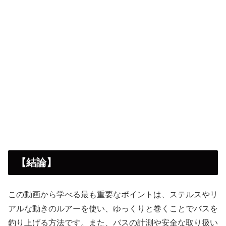
【結論】
この動画から学べる最も重要なポイントは、ステルスやリ
アルな動きのルアーを使い、ゆっくりと巻くことでバスを
釣り上げる方法です。また、バスの計測や安全な取り扱い