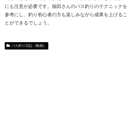
にも注意が必要です。福田さんのバス釣りのテクニックを
参考にし、釣り初心者の方も楽しみながら成果を上げるこ
とができるでしょう。
バス釣り日記（動画）