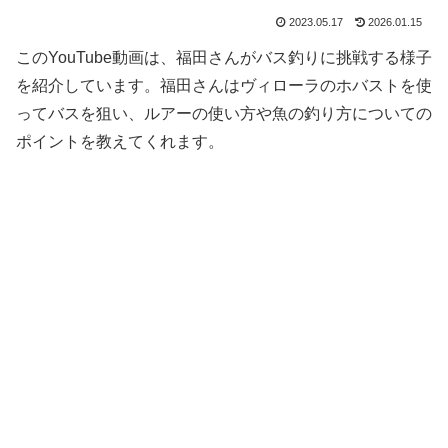
2023.05.17
2026.01.15
このYouTube動画は、福田さんがバス釣りに挑戦する様子
を紹介しています。福田さんはヴィローラのホバストを使
ってバスを狙い、ルアーの使い方や魚の釣り方についての
ポイントを教えてくれます。