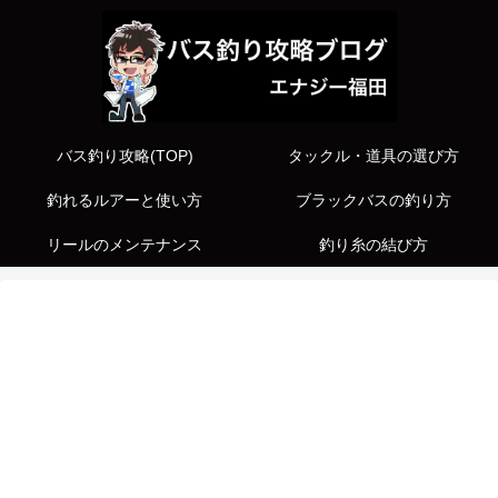
バス釣り攻略(TOP)
タックル・道具の選び方
釣れるルアーと使い方
ブラックバスの釣り方
リールのメンテナンス
釣り糸の結び方