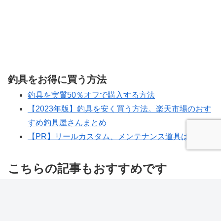
釣具をお得に買う方法
釣具を実質50％オフで購入する方法
【2023年版】釣具を安く買う方法。楽天市場のおす
すめ釣具屋さんまとめ
【PR】リールカスタム、メンテナンス道具はこちら
こちらの記事もおすすめです
バス釣り日記（動画）
バス釣り日記（動画）