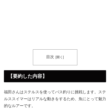
目次
【要約した内容】
福田さんはステルスを使ってバス釣りに挑戦します。ステ
ルススイマーはリアルな動きをするため、魚にとって魅力
的なルアーです。