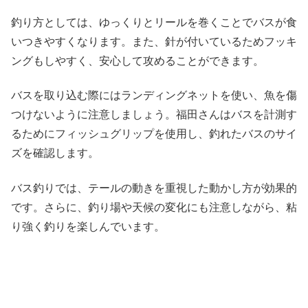
釣り方としては、ゆっくりとリールを巻くことでバスが食
いつきやすくなります。また、針が付いているためフッキ
ングもしやすく、安心して攻めることができます。
バスを取り込む際にはランディングネットを使い、魚を傷
つけないように注意しましょう。福田さんはバスを計測す
るためにフィッシュグリップを使用し、釣れたバスのサイ
ズを確認します。
バス釣りでは、テールの動きを重視した動かし方が効果的
です。さらに、釣り場や天候の変化にも注意しながら、粘
り強く釣りを楽しんでいます。