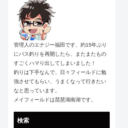
管理人のエナジー福田です、約15年ぶり
にバス釣りを再開したら、またまたもの
すごくハマり出してしまいました！
釣りは下手なんで、日々フィールドに勉
強させてもらい、うまくなって行きたい
なと思っています。
メイフィールドは琵琶湖南湖です。
検索